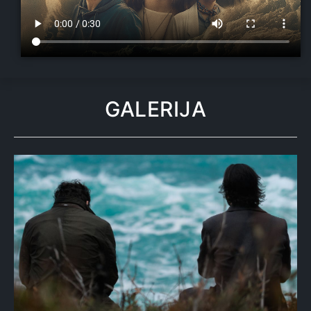
GALERIJA