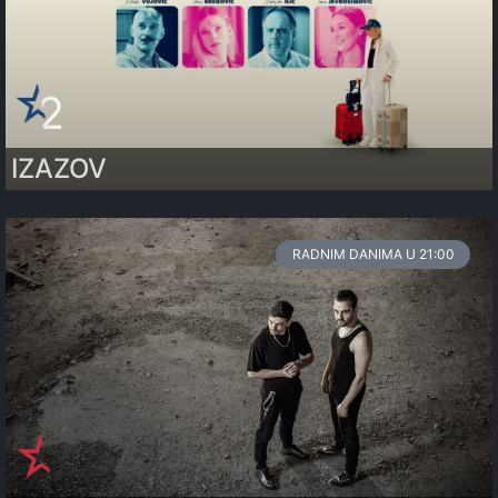
IZAZOV
RADNIM DANIMA U 21:00