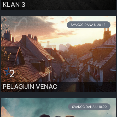
KLAN 3
SVAKOG DANA U 20 I 21
PELAGIJIN VENAC
SVAKOG DANA U 18:00