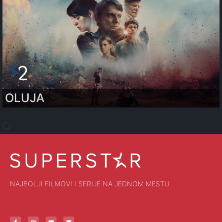
OLUJA
NAJBOLJI FILMOVI I SERIJE NA JEDNOM MESTU