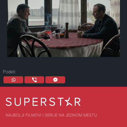
Podeli:
NAJBOLJI FILMOVI I SERIJE NA JEDNOM MESTU