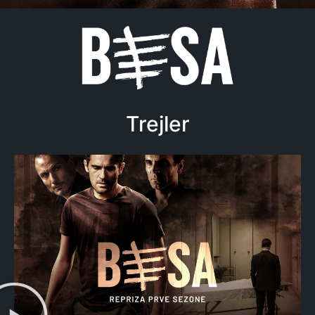
Trejler