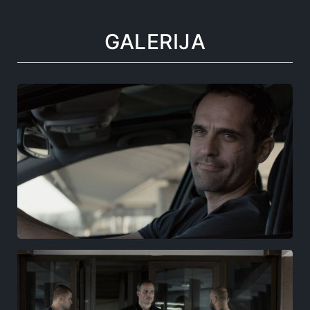
GALERIJA