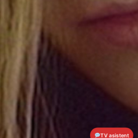
TV asistent