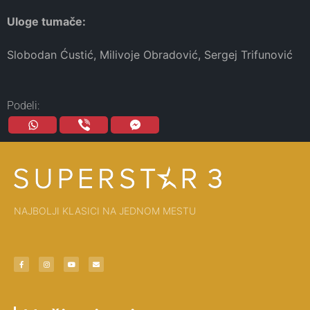
Uloge tumače:
Slobodan Ćustić, Milivoje Obradović, Sergej Trifunović
Podeli:
NAJBOLJI KLASICI NA JEDNOM MESTU