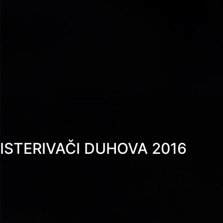
ISTERIVAČI DUHOVA 2016