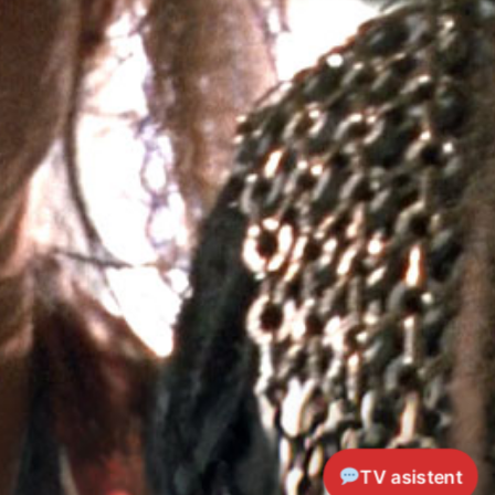
TV asistent