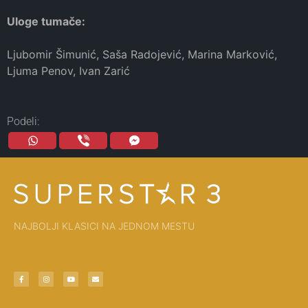
Uloge tumače:
Ljubomir Šimunić, Saša Radojević, Marina Marković,
Ljuma Penov, Ivan Zarić
Podeli:
NAJBOLJI KLASICI NA JEDNOM MESTU