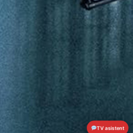
TV asistent