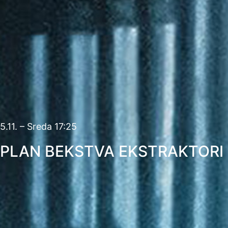
5.11. – Sreda 17:25
PLAN BEKSTVA EKSTRAKTORI