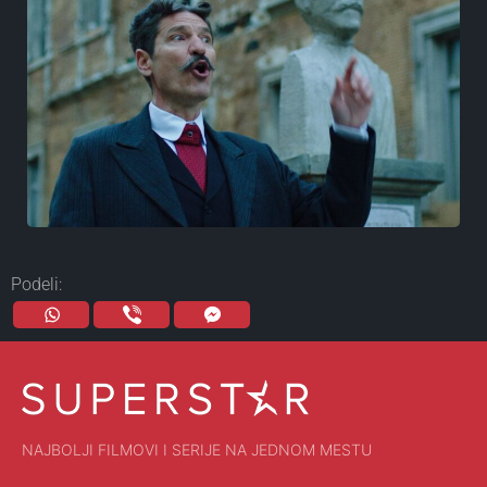
Podeli:
NAJBOLJI FILMOVI I SERIJE NA JEDNOM MESTU