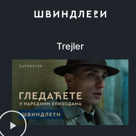
Trejler