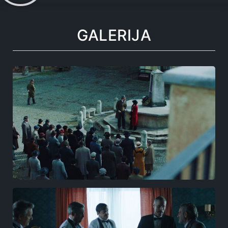
GALERIJA