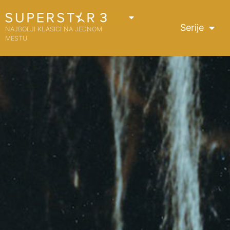
Serije
NAJBOLJI KLASICI NA JEDNOM
MESTU