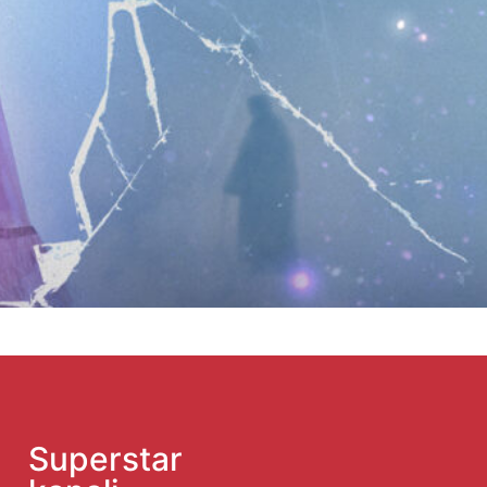
Superstar