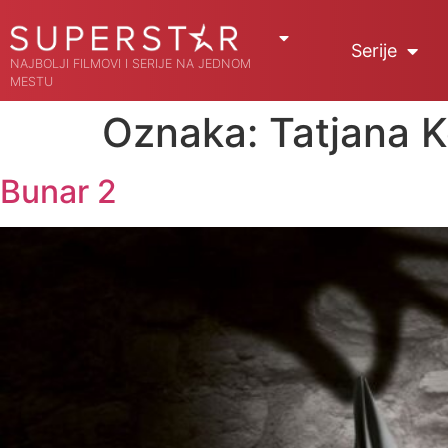
Serije
NAJBOLJI FILMOVI I SERIJE NA JEDNOM
MESTU
Oznaka:
Tatjana 
Bunar 2